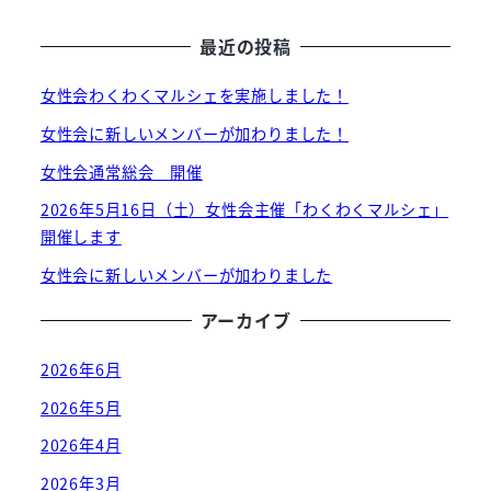
最近の投稿
女性会わくわくマルシェを実施しました！
女性会に新しいメンバーが加わりました！
女性会通常総会 開催
2026年5月16日（土）女性会主催「わくわくマルシェ」
開催します
女性会に新しいメンバーが加わりました
アーカイブ
2026年6月
2026年5月
2026年4月
2026年3月