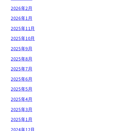
2026年2月
2026年1月
2025年11月
2025年10月
2025年9月
2025年8月
2025年7月
2025年6月
2025年5月
2025年4月
2025年3月
2025年1月
2024年12月