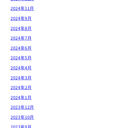
2024年11月
2024年9月
2024年8月
2024年7月
2024年6月
2024年5月
2024年4月
2024年3月
2024年2月
2024年1月
2023年12月
2023年10月
2023年9月