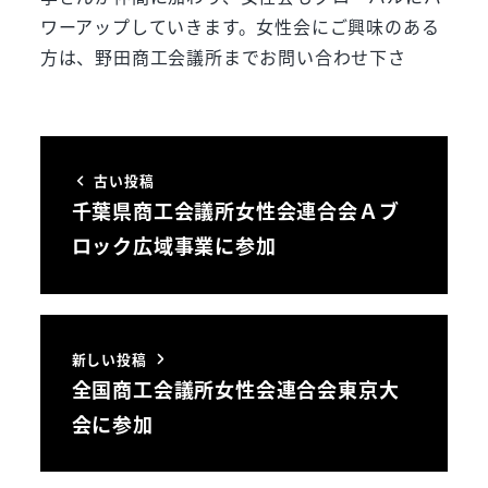
ワーアップしていきます。女性会にご興味のある
方は、野田商工会議所までお問い合わせ下さ
古い投稿
千葉県商工会議所女性会連合会Ａブ
ロック広域事業に参加
新しい投稿
全国商工会議所女性会連合会東京大
会に参加