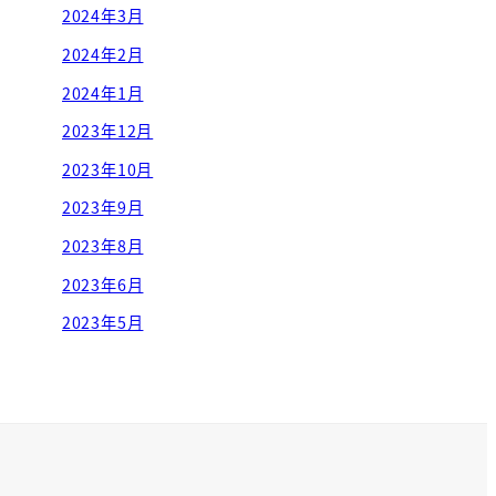
2024年3月
2024年2月
2024年1月
2023年12月
2023年10月
2023年9月
2023年8月
2023年6月
2023年5月