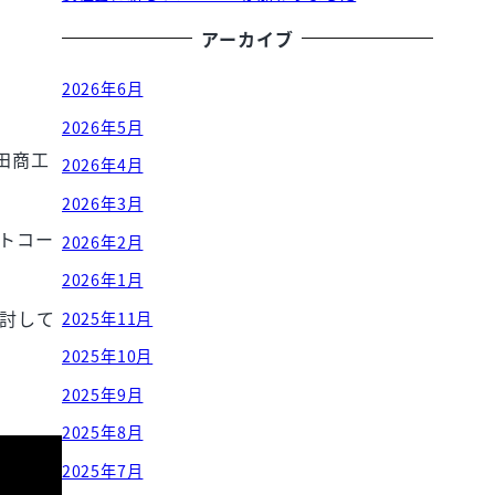
アーカイブ
2026年6月
2026年5月
田商工
2026年4月
2026年3月
トコー
2026年2月
2026年1月
討して
2025年11月
2025年10月
2025年9月
2025年8月
2025年7月