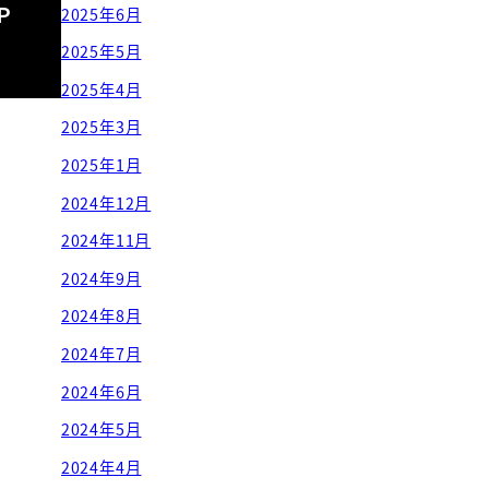
Ｐ
2025年6月
2025年5月
2025年4月
2025年3月
2025年1月
2024年12月
2024年11月
2024年9月
2024年8月
2024年7月
2024年6月
2024年5月
2024年4月