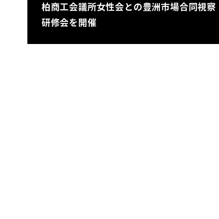
柏商工会議所女性会との豊洲市場合同視察
研修会を開催