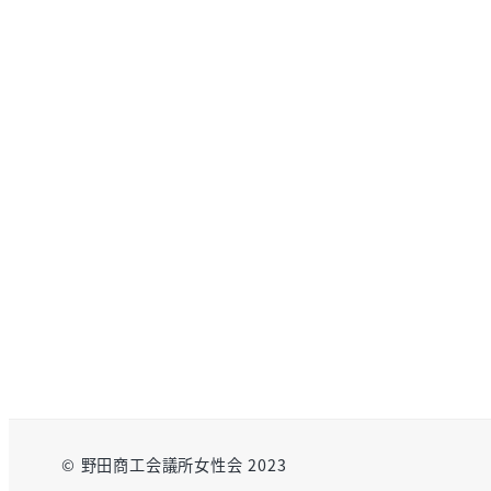
© 野田商工会議所女性会 2023