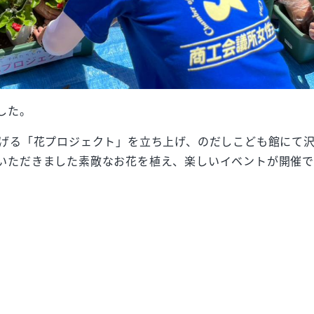
した。
上げる「花プロジェクト」を立ち上げ、のだしこども館にて
いただきました素敵なお花を植え、楽しいイベントが開催