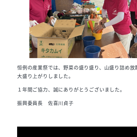
恒例の産業祭では、野菜の盛り盛り、山盛り詰め放
大盛り上がりしました。
１年間ご協力、誠にありがとうございました。
振興委員長 佐喜川貞子