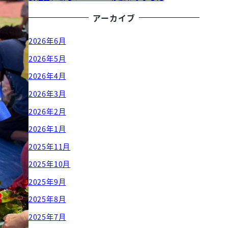
アーカイブ
2026年6月
2026年5月
2026年4月
2026年3月
2026年2月
2026年1月
2025年11月
2025年10月
2025年9月
2025年8月
2025年7月