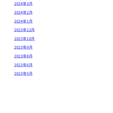
2024年3月
2024年2月
2024年1月
2023年12月
2023年10月
2023年9月
2023年8月
2023年6月
2023年5月