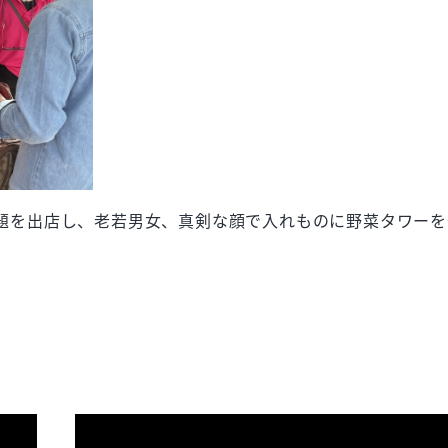
題を出店し、老若男女、真剣な顔で入れものに野菜タワーを