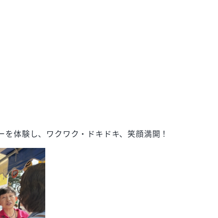
ーを体験し、ワクワク・ドキドキ、笑顔満開！