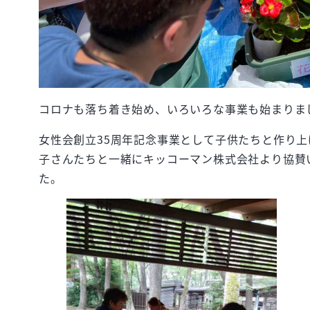
コロナも落ち着き始め、いろいろな事業も始まりま
女性会創立35周年記念事業として子供たちと作り
子さんたちと一緒にキッコーマン株式会社より協賛
た。