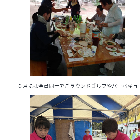
６月には会員同士でごラウンドゴルフやバーベキュ