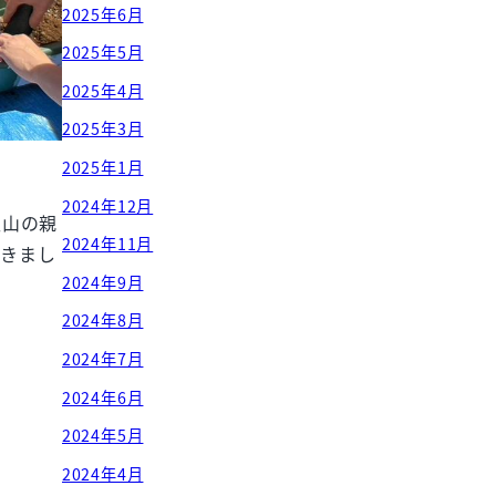
2025年6月
2025年5月
2025年4月
2025年3月
2025年1月
2024年12月
沢山の親
2024年11月
できまし
2024年9月
2024年8月
2024年7月
2024年6月
2024年5月
2024年4月